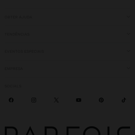
OBTER AJUDA
TENDÊNCIAS
EVENTOS ESPECIAIS
EMPRESA
SOCIALS