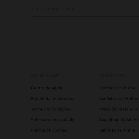
OBTER AJUDA
TENDÊNCIAS
Centro de ajuda
Vestidos de Mulher
Estado da encomenda
Sandálias de Mulher
Termos & condições
Malas de Festa e C
Política de privacidade
Sapatilhas de Mulhe
Política de cookies
Sabrinas de Mulher