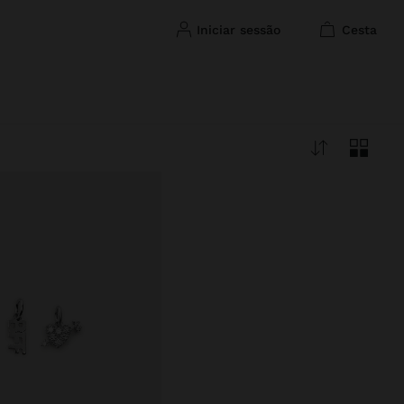
iniciar sessão
cesta