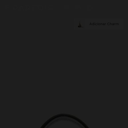
Adicionar Charm