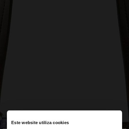
Este website utiliza cookies