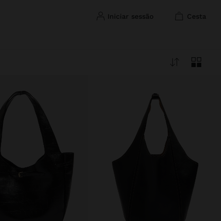
iniciar sessão
cesta