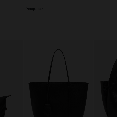
Pesquisar