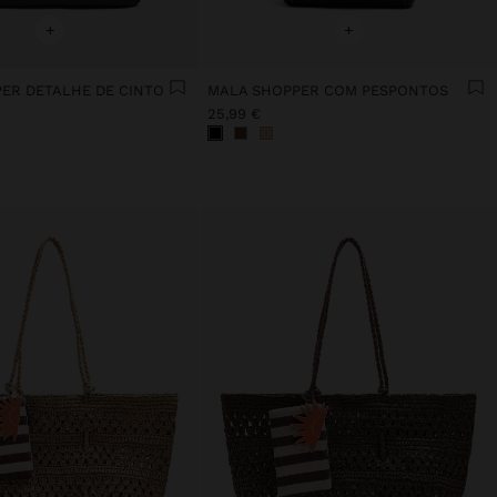
+
+
ER DETALHE DE CINTO
MALA SHOPPER COM PESPONTOS
25,99 €