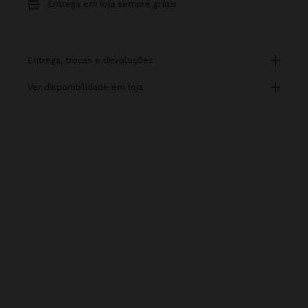
Entrega em loja sempre grátis
entrega, trocas e devoluções
ver disponibilidade em loja