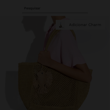
Pesquisar
Adicionar Charm