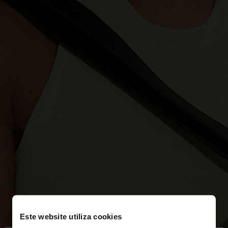
Este website utiliza cookies