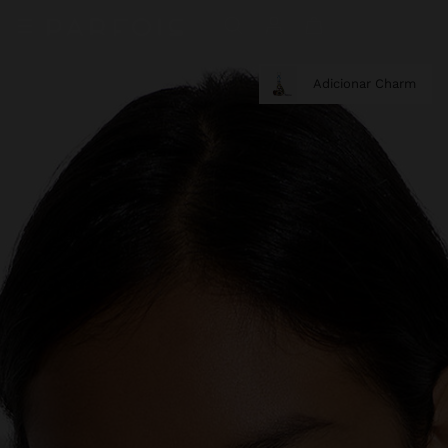
Adicionar Charm