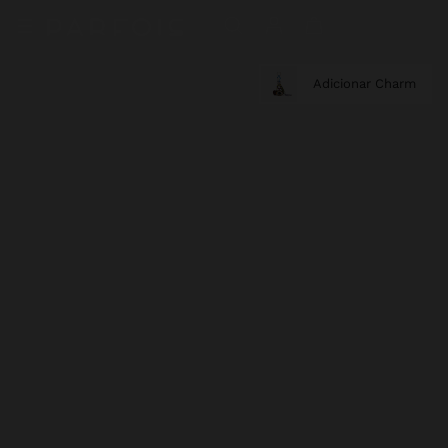
Adicionar Charm