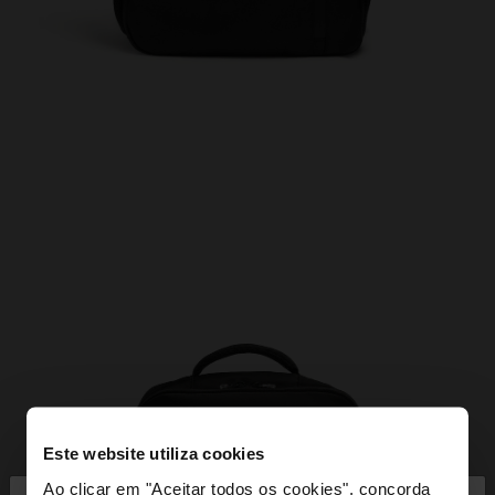
Este website utiliza cookies
Ao clicar em "Aceitar todos os cookies", concorda