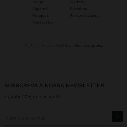
Roupa
Bijuteria
Sapatos
Carteiras
Relógios
Personalizáveis
Acessórios
Parfois
Malas
Mochilas
mochilas pretas
SUBSCREVA A NOSSA NEWSLETTER
e ganhe 10% de desconto