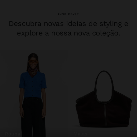
INSPIRE-SE
Descubra novas ideias de styling e
explore a nossa nova coleção.
roupa
malas