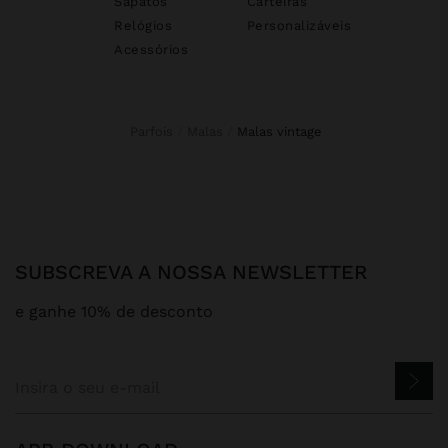
Sapatos
Carteiras
Relógios
Personalizáveis
Acessórios
Parfois
Malas
malas vintage
SUBSCREVA A NOSSA NEWSLETTER
e ganhe 10% de desconto