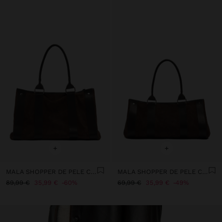
+
+
MALA SHOPPER DE PELE COM TIRAS L
MALA SHOPPER DE PELE COM TIRAS M
89,99 €
35,99 €
60%
69,99 €
35,99 €
49%