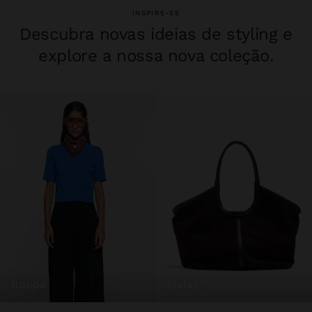
INSPIRE-SE
Descubra novas ideias de styling e
explore a nossa nova coleção.
roupa
malas