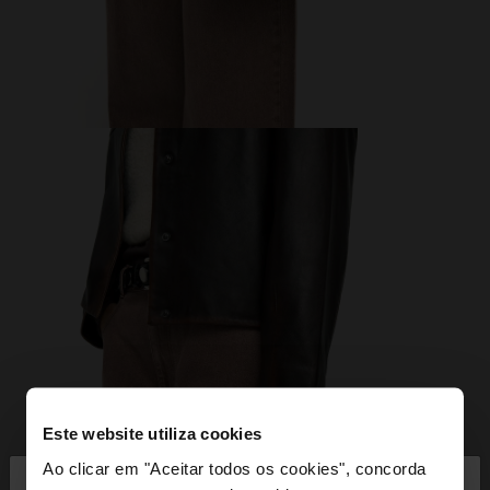
Este website utiliza cookies
×
Ao clicar em "Aceitar todos os cookies", concorda
olá