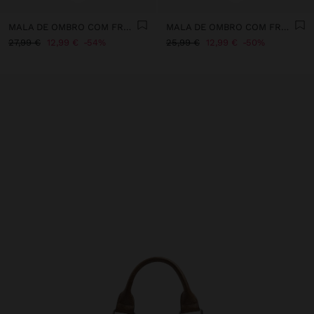
MALA DE OMBRO COM FRANJAS E TACHAS L
MALA DE OMBRO COM FRANJAS E TACHAS M
27,99 €
12,99 €
54%
25,99 €
12,99 €
50%