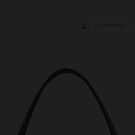
Adicionar Charm