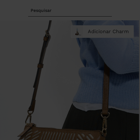
Pesquisar
Adicionar Charm