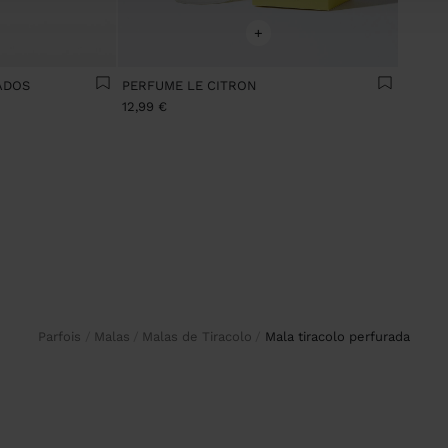
+
ADOS
PERFUME LE CITRON
12,99 €
Parfois
Malas
Malas de Tiracolo
mala tiracolo perfurada