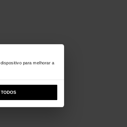
dispositivo para melhorar a
R TODOS