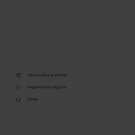
Devoluções gratuitas
Pagamentos seguros
Ajuda