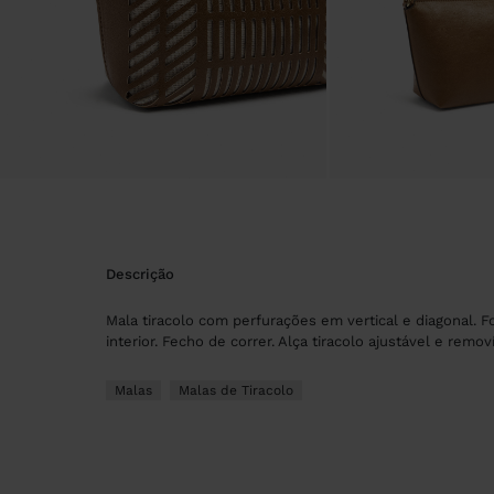
descrição
Mala tiracolo com perfurações em vertical e diagonal. F
interior. Fecho de correr. Alça tiracolo ajustável e removí
Malas
Malas de Tiracolo