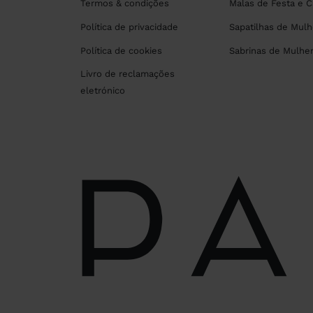
Termos & condições
Malas de Festa e 
Política de privacidade
Sapatilhas de Mulh
Política de cookies
Sabrinas de Mulhe
Livro de reclamações
eletrónico