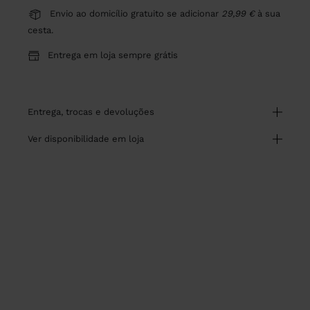
Envio ao domicílio gratuito se adicionar
29,99 €
à sua
cesta.
Entrega em loja sempre grátis
entrega, trocas e devoluções
ver disponibilidade em loja