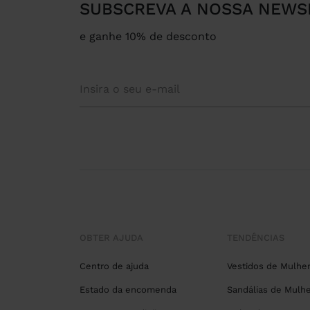
SUBSCREVA A NOSSA NEWS
e ganhe 10% de desconto
OBTER AJUDA
TENDÊNCIAS
Centro de ajuda
Vestidos de Mulhe
Estado da encomenda
Sandálias de Mulhe