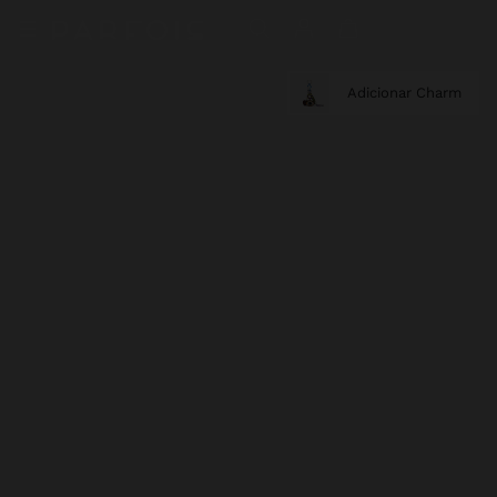
Adicionar Charm