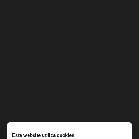
Este website utiliza cookies