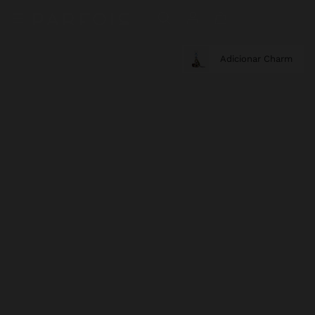
Adicionar Charm