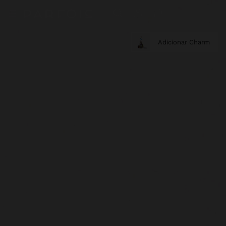
Adicionar Charm