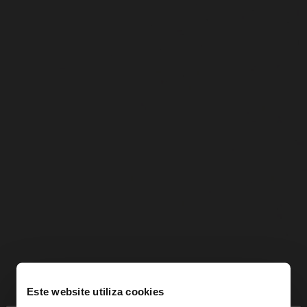
Este website utiliza cookies