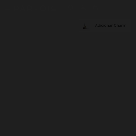
Adicionar Charm