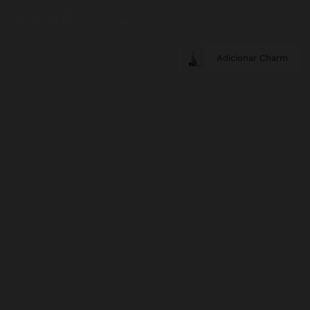
Adicionar Charm