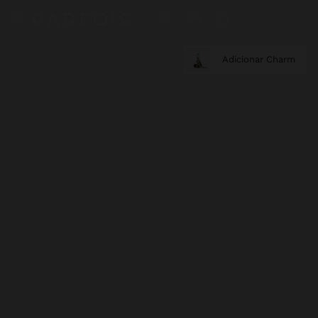
Adicionar Charm