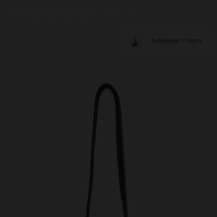
Adicionar Charm