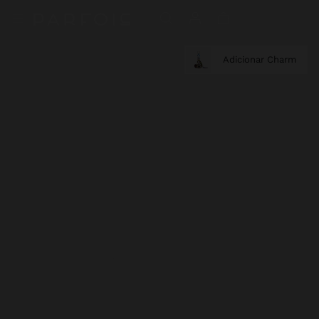
Adicionar Charm