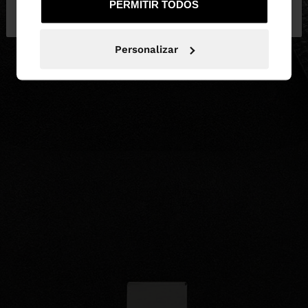
PERMITIR TODOS
Portugal
States
Personalizar