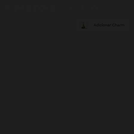
Adicionar Charm