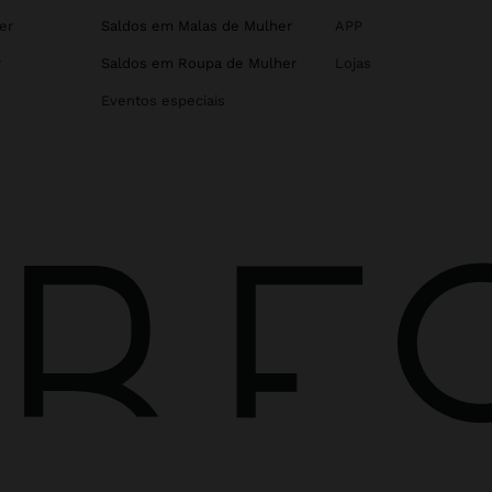
er
Saldos em Malas de Mulher
APP
r
Saldos em Roupa de Mulher
Lojas
Eventos especiais