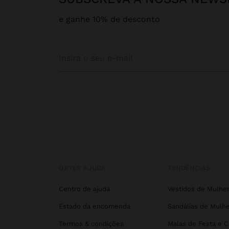
e ganhe 10% de desconto
OBTER AJUDA
TENDÊNCIAS
Centro de ajuda
Vestidos de Mulhe
Estado da encomenda
Sandálias de Mulhe
Termos & condições
Malas de Festa e 