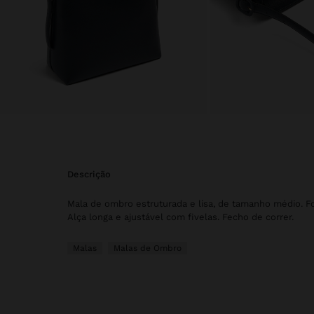
descrição
Mala de ombro estruturada e lisa, de tamanho médio. F
Alça longa e ajustável com fivelas. Fecho de correr.
Malas
Malas de Ombro