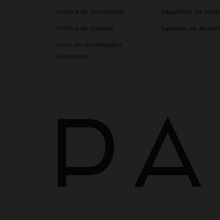
Política de privacidade
Sapatilhas de Mulh
Política de cookies
Sabrinas de Mulhe
Livro de reclamações
eletrónico