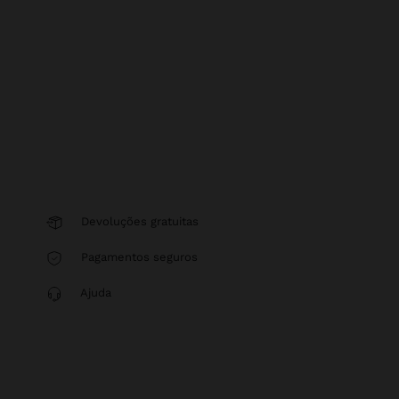
Devoluções gratuitas
Pagamentos seguros
Ajuda