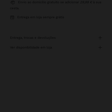
Envio ao domicílio gratuito se adicionar
29,99 €
à sua
cesta.
Entrega em loja sempre grátis
entrega, trocas e devoluções
ver disponibilidade em loja