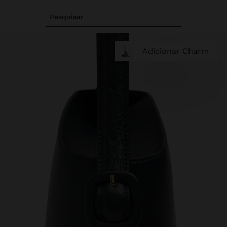
Pesquisar
Adicionar Charm