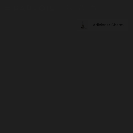
Adicionar Charm