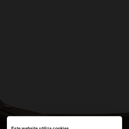
Este website utiliza cookies