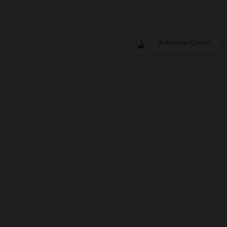
Adicionar Charm