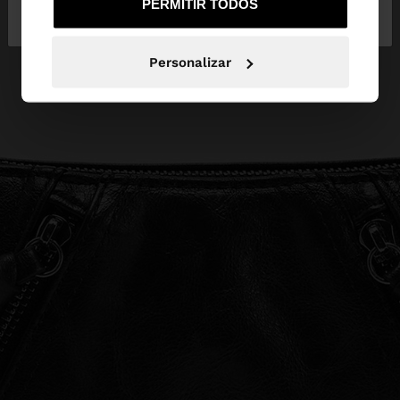
PERMITIR TODOS
Portugal
States
Personalizar