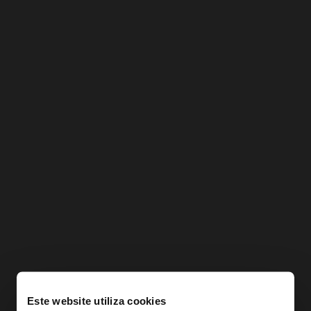
Este website utiliza cookies