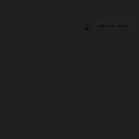
Adicionar Charm