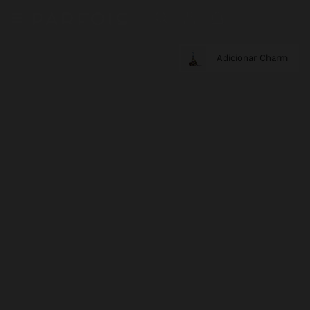
Adicionar Charm