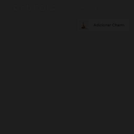
Adicionar Charm