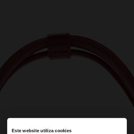
Este website utiliza cookies