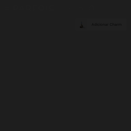
Adicionar Charm