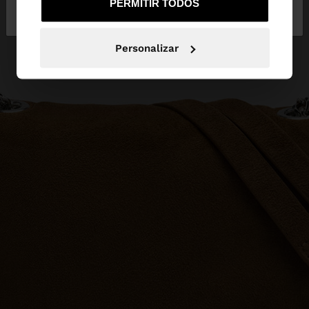
PERMITIR TODOS
Portugal
States
Personalizar