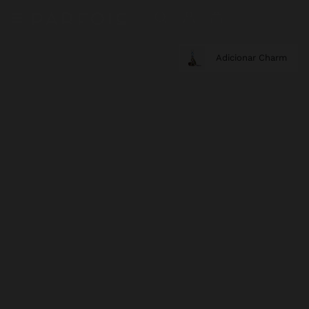
Adicionar Charm