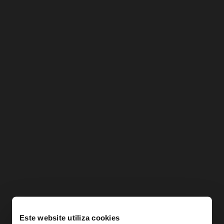
Este website utiliza cookies