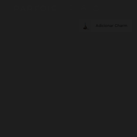
Adicionar Charm