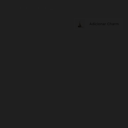
Adicionar Charm