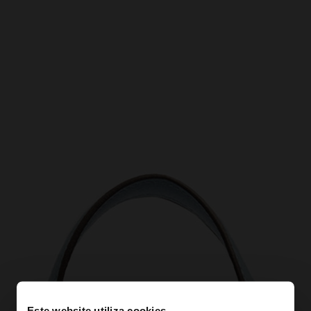
Este website utiliza cookies