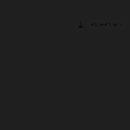
Adicionar Charm