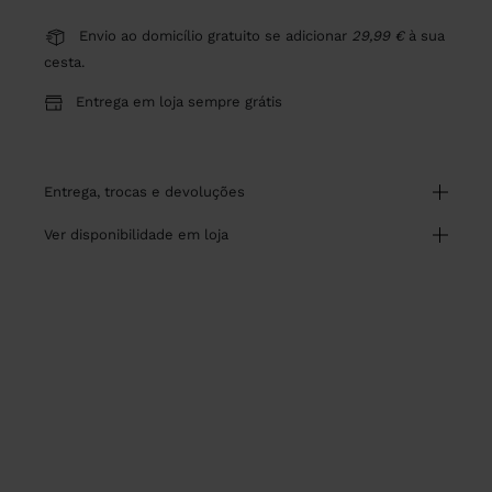
Envio ao domicílio gratuito se adicionar
29,99 €
à sua
cesta.
Entrega em loja sempre grátis
entrega, trocas e devoluções
ver disponibilidade em loja