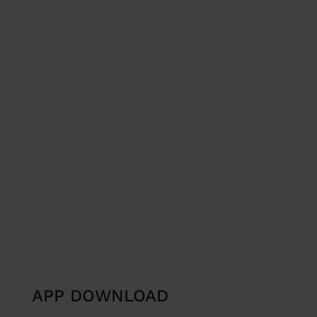
APP DOWNLOAD