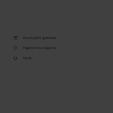
Devoluções gratuitas
Pagamentos seguros
Ajuda