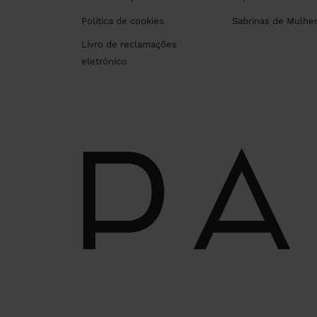
Política de cookies
Sabrinas de Mulhe
Livro de reclamações
eletrónico