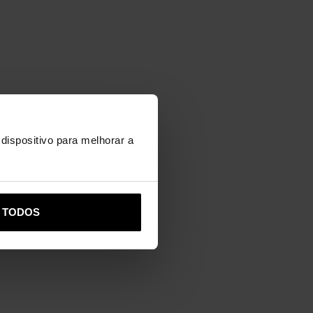
dispositivo para melhorar a
R TODOS