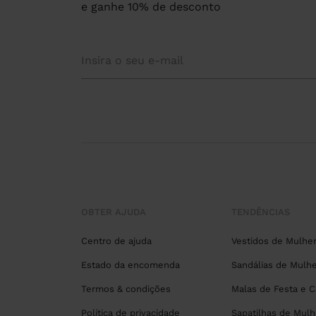
e ganhe 10% de desconto
OBTER AJUDA
TENDÊNCIAS
Centro de ajuda
Vestidos de Mulhe
Estado da encomenda
Sandálias de Mulhe
Termos & condições
Malas de Festa e 
Política de privacidade
Sapatilhas de Mulh