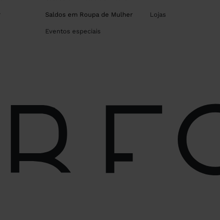
r
Saldos em Roupa de Mulher
Lojas
Eventos especiais