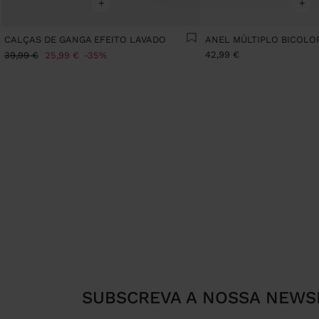
+
+
CALÇAS DE GANGA EFEITO LAVADO
42,99 €
39,99 €
25,99 €
35%
SUBSCREVA A NOSSA NEWS