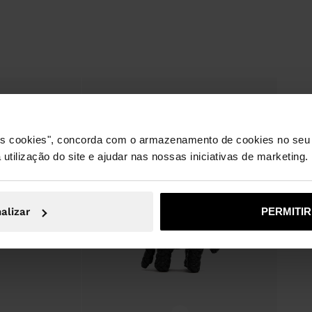
 os cookies", concorda com o armazenamento de cookies no seu 
 utilização do site e ajudar nas nossas iniciativas de marketing.
alizar
PERMITI