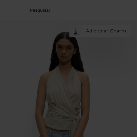
Pesquisar
Adicionar Charm