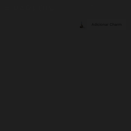
Adicionar Charm