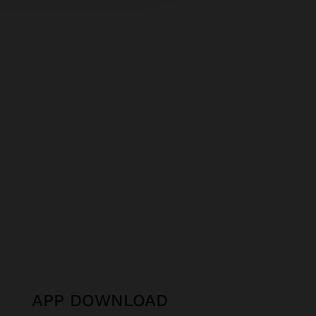
APP DOWNLOAD