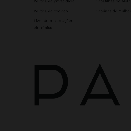
Política de privacidade
Sapatilhas de Mulh
Política de cookies
Sabrinas de Mulhe
Livro de reclamações
eletrónico