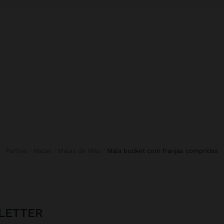
Parfois
Malas
Malas de Mão
mala bucket com franjas compridas
LETTER