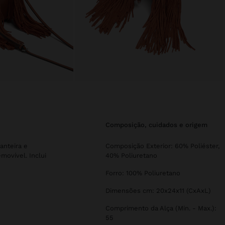
composição, cuidados e origem
anteira e
Composição Exterior: 60% Poliéster,
movível. Inclui
40% Poliuretano
Forro: 100% Poliuretano
Dimensões cm: 20x24x11 (CxAxL)
Comprimento da Alça (Min. - Max.):
55