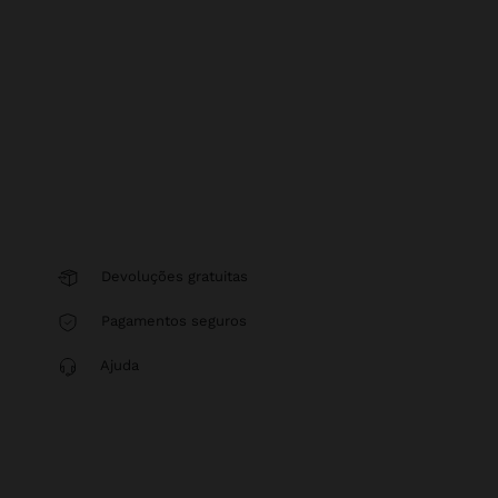
Devoluções gratuitas
Pagamentos seguros
Ajuda