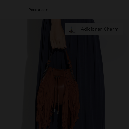
Pesquisar
Adicionar Charm