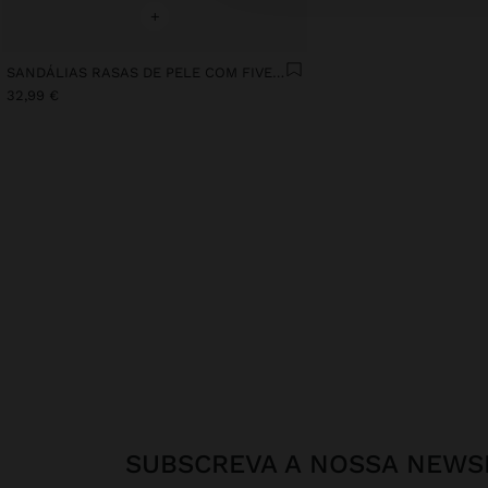
+
SANDÁLIAS RASAS DE PELE COM FIVELA
32,99 €
SUBSCREVA A NOSSA NEWS