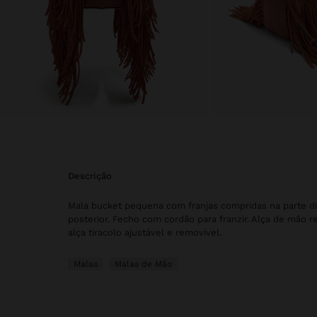
descrição
Mala bucket pequena com franjas compridas na parte di
posterior. Fecho com cordão para franzir. Alça de mão re
alça tiracolo ajustável e removível.
Malas
Malas de Mão