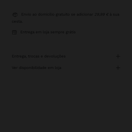
Envio ao domicílio gratuito se adicionar
29,99 €
à sua
cesta.
Entrega em loja sempre grátis
entrega, trocas e devoluções
ver disponibilidade em loja