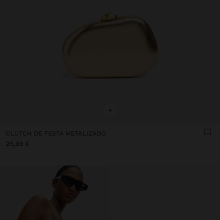
+
CLUTCH DE FESTA METALIZADO
25,99 €