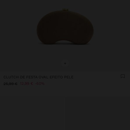
+
CLUTCH DE FESTA OVAL EFEITO PELE
12,99 €
50%
25,99 €