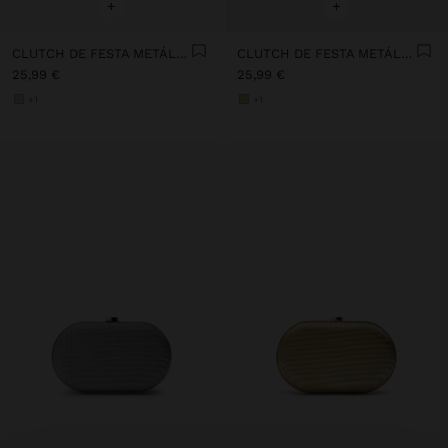
+
+
CLUTCH DE FESTA METÁLICO
CLUTCH DE FESTA METÁLICO
25,99 €
25,99 €
+1
+1