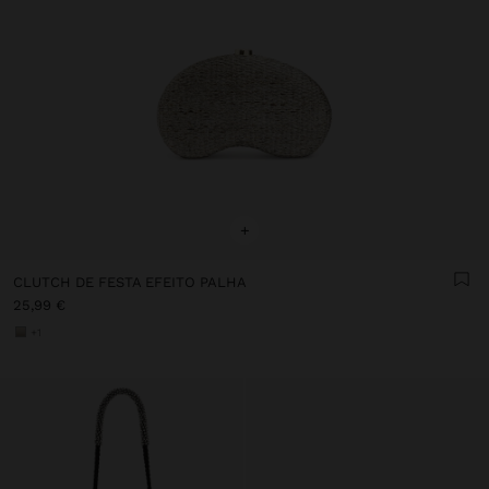
+
CLUTCH DE FESTA EFEITO PALHA
25,99 €
+1