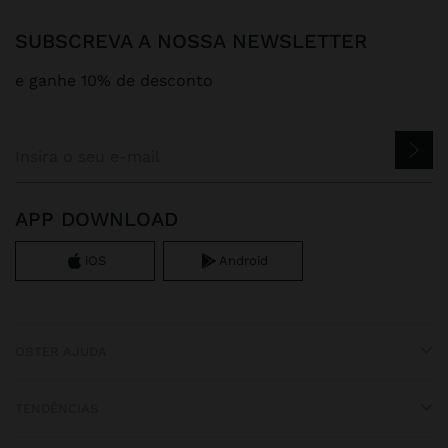
SUBSCREVA A NOSSA NEWSLETTER
e ganhe 10% de desconto
APP DOWNLOAD
iOS
Android
OBTER AJUDA
TENDÊNCIAS