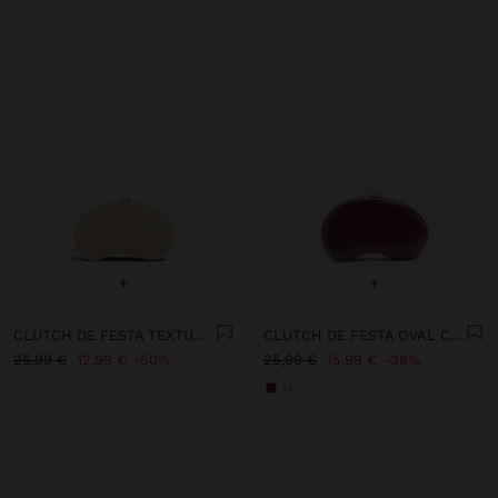
+
+
CLUTCH DE FESTA TEXTURA SUAVE
CLUTCH DE FESTA OVAL CRAQUELÊ
25,99 €
12,99 €
50%
25,99 €
15,99 €
38%
+1