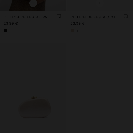
+
+
CLUTCH DE FESTA OVAL
CLUTCH DE FESTA OVAL
23,99 €
23,99 €
+1
+1