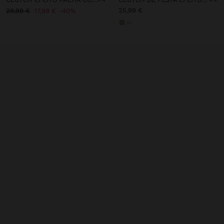
25,99 €
29,99 €
17,99 €
40%
+1