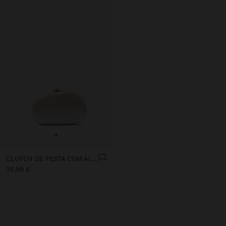
+
CLUTCH DE FESTA COM ALÇA DE CORRENTE
35,99 €