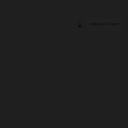
Adicionar Charm