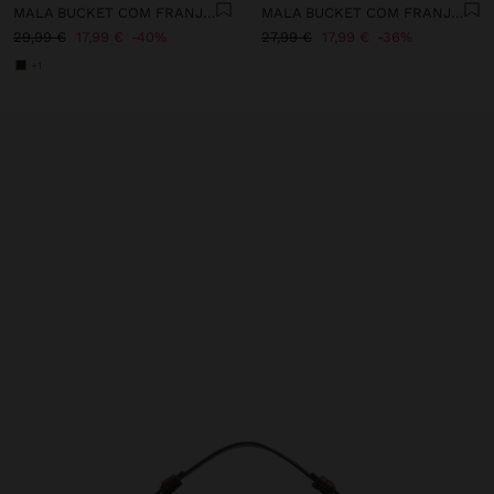
MALA BUCKET COM FRANJAS COMPRIDAS
MALA BUCKET COM FRANJAS COMPRIDAS
29,99 €
17,99 €
40%
27,99 €
17,99 €
36%
+1