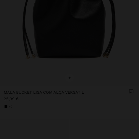
+
MALA BUCKET LISA COM ALÇA VERSÁTIL
25,99 €
+2