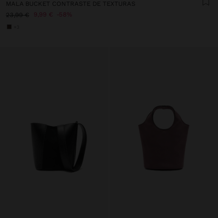
MALA BUCKET CONTRASTE DE TEXTURAS
9,99 €
58%
23,99 €
+3