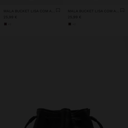
MALA BUCKET LISA COM ALÇA VERSÁTIL
MALA BUCKET LISA COM ALÇA VERSÁTIL
25,99 €
25,99 €
+2
+2