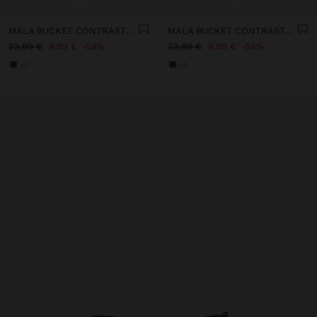
MALA BUCKET CONTRASTE DE TEXTURAS
MALA BUCKET CONTRASTE DE TEXTURAS
23,99 €
9,99 €
58%
23,99 €
9,99 €
58%
+3
+3