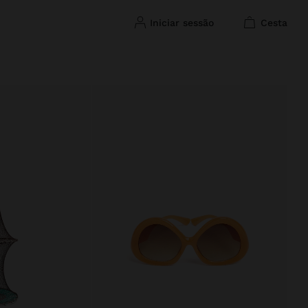
iniciar sessão
cesta