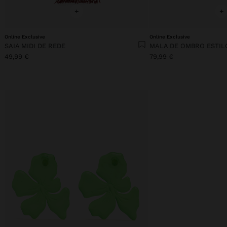
+
+
Online Exclusive
Online Exclusive
SAIA MIDI DE REDE
MALA DE OMBRO ESTIL
49,99 €
79,99 €