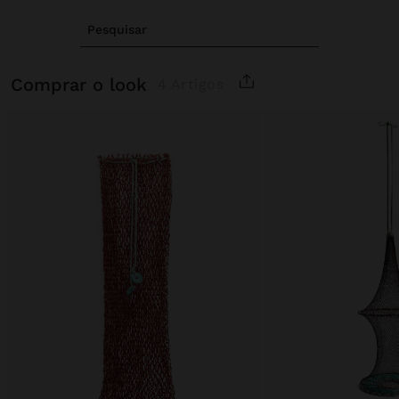
Pesquisar
comprar o look
4 Artigos