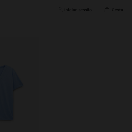
iniciar sessão
cesta