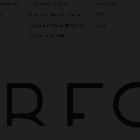
Casamento
Saldos para Mulher
Newsletter
er
Saldos em Malas de Mulher
APP
r
Saldos em Roupa de Mulher
Lojas
Eventos especiais