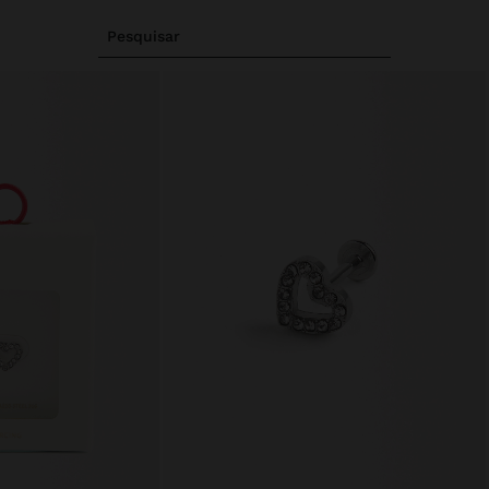
Pesquisar