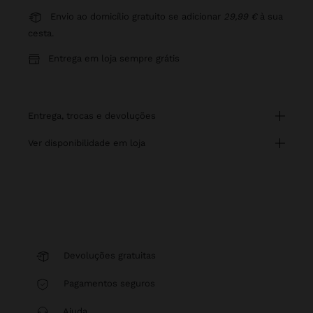
Envio ao domicílio gratuito se adicionar
29,99 €
à sua
cesta.
Entrega em loja sempre grátis
entrega, trocas e devoluções
ver disponibilidade em loja
Devoluções gratuitas
Pagamentos seguros
Ajuda