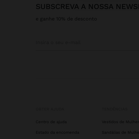
SUBSCREVA A NOSSA NEWS
e ganhe 10% de desconto
OBTER AJUDA
TENDÊNCIAS
Centro de ajuda
Vestidos de Mulhe
Estado da encomenda
Sandálias de Mulhe