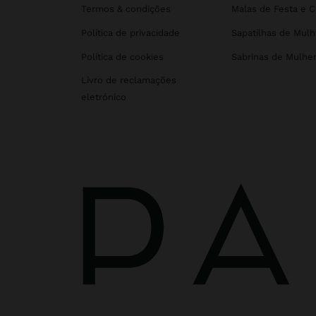
Termos & condições
Malas de Festa e 
Política de privacidade
Sapatilhas de Mulh
Política de cookies
Sabrinas de Mulhe
Livro de reclamações
eletrónico