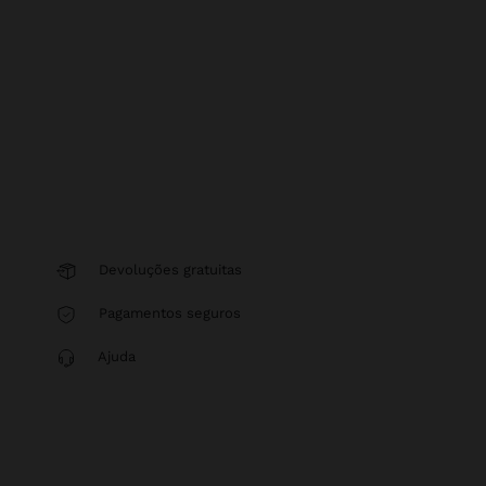
Devoluções gratuitas
Pagamentos seguros
Ajuda