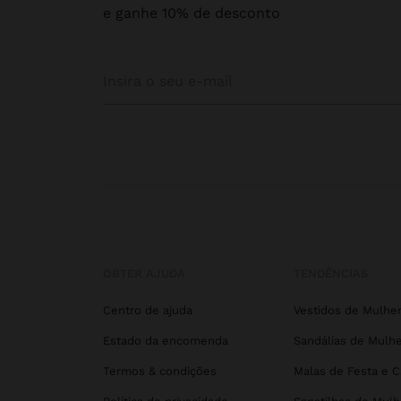
e ganhe 10% de desconto
OBTER AJUDA
TENDÊNCIAS
Centro de ajuda
Vestidos de Mulhe
Estado da encomenda
Sandálias de Mulhe
Termos & condições
Malas de Festa e 