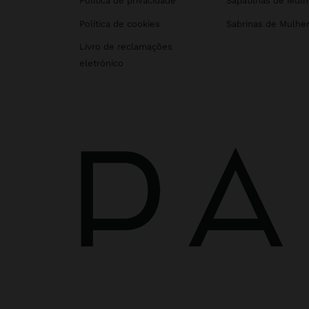
Política de privacidade
Sapatilhas de Mulh
Política de cookies
Sabrinas de Mulhe
Livro de reclamações
eletrónico