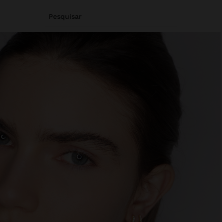
Pesquisar