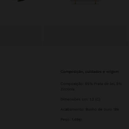
composição, cuidados e origem
Composição: 95% Prata de lei, 5%
Zircónia
Dimensões cm: 1.2 (C)
Acabamento: Banho de ouro 18k
Peso: 1,49gr