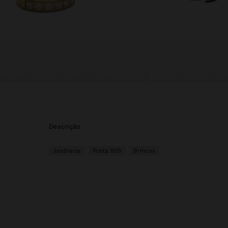
descrição
Joalharia
Prata 925
Brincos