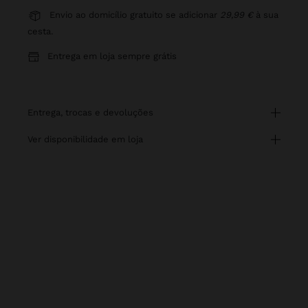
Envio ao domicílio gratuito se adicionar
29,99 €
à sua
cesta.
Entrega em loja sempre grátis
entrega, trocas e devoluções
ver disponibilidade em loja