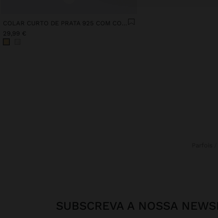
COLAR CURTO DE PRATA 925 COM CORNO
29,99 €
Parfois
SUBSCREVA A NOSSA NEWS