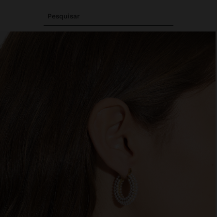
Pesquisar