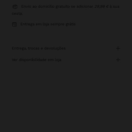
Envio ao domicílio gratuito se adicionar
29,99 €
à sua
cesta.
Entrega em loja sempre grátis
entrega, trocas e devoluções
ver disponibilidade em loja