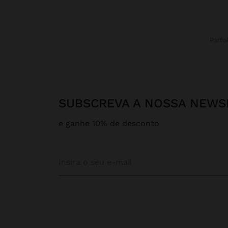
Parfo
SUBSCREVA A NOSSA NEWS
e ganhe 10% de desconto