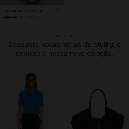
CARDIGAN DE MALHA COM CAPUZ
49,99 €
25,99 €
48%
INSPIRE-SE
Descubra novas ideias de styling e
explore a nossa nova coleção.