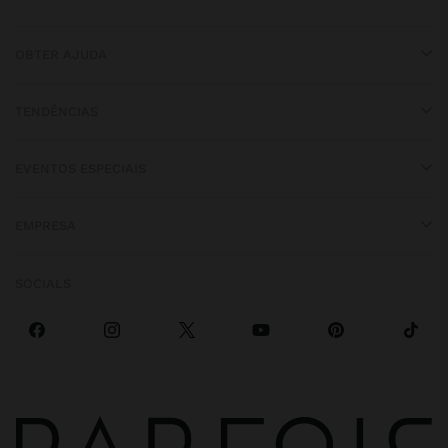
OBTER AJUDA
TENDÊNCIAS
EVENTOS ESPECIAIS
EMPRESA
SOCIALS