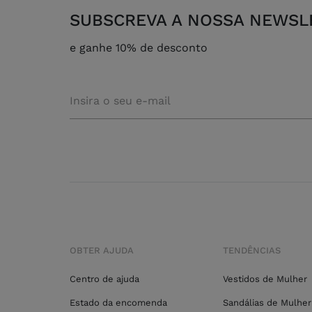
SUBSCREVA A NOSSA NEWSL
e ganhe 10% de desconto
OBTER AJUDA
TENDÊNCIAS
Centro de ajuda
Vestidos de Mulher
Estado da encomenda
Sandálias de Mulher