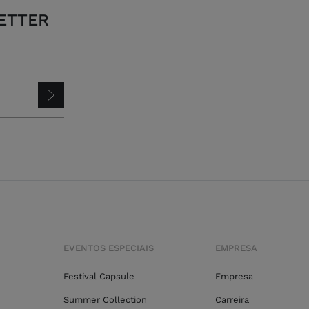
ETTER
EVENTOS ESPECIAIS
EMPRESA
Festival Capsule
Empresa
Summer Collection
Carreira