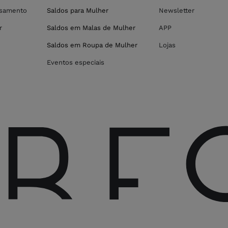
asamento
Saldos para Mulher
Newsletter
r
Saldos em Malas de Mulher
APP
Saldos em Roupa de Mulher
Lojas
Eventos especiais