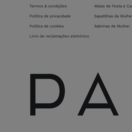
Termos & condições
Malas de Festa e C
Política de privacidade
Sapatilhas de Mulhe
Política de cookies
Sabrinas de Mulher
Livro de reclamações eletrónico