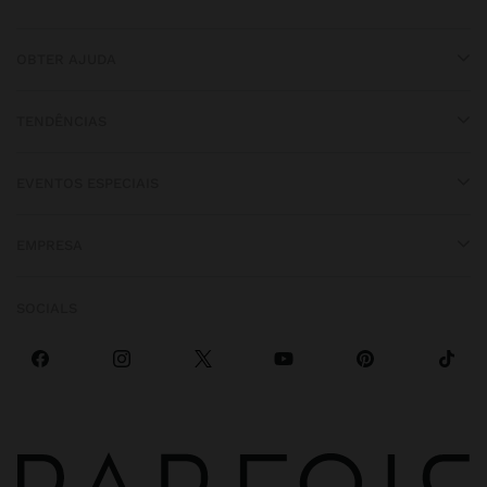
OBTER AJUDA
TENDÊNCIAS
EVENTOS ESPECIAIS
EMPRESA
SOCIALS