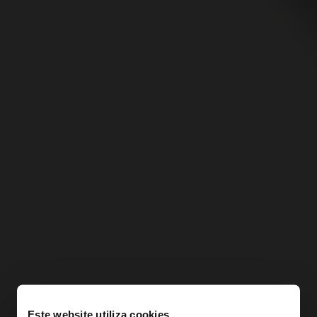
Este website utiliza cookies