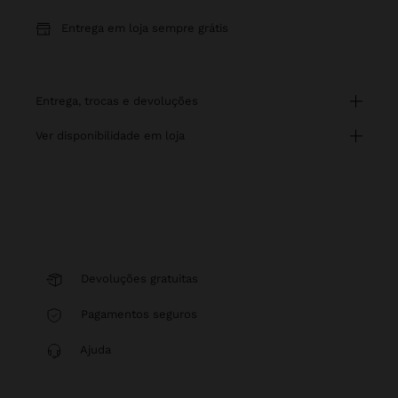
Entrega em loja sempre grátis
entrega, trocas e devoluções
ver disponibilidade em loja
Devoluções gratuitas
Pagamentos seguros
Ajuda