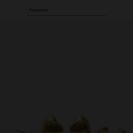
Pesquisar