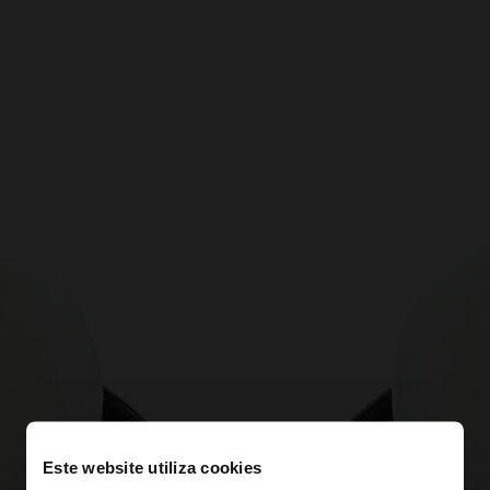
Este website utiliza cookies