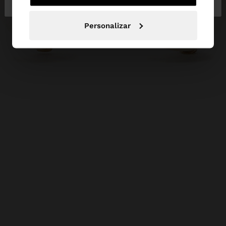
Personalizar